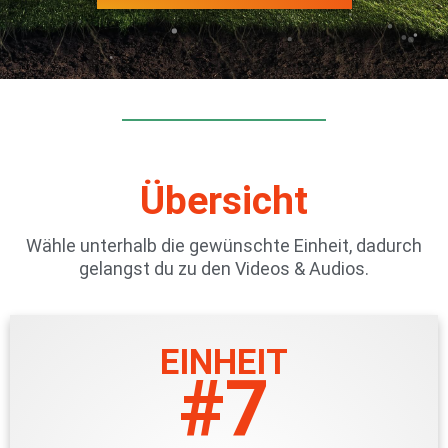
Übersicht
Wähle unterhalb die gewünschte Einheit, dadurch
gelangst du zu den Videos & Audios.
EINHEIT
#7