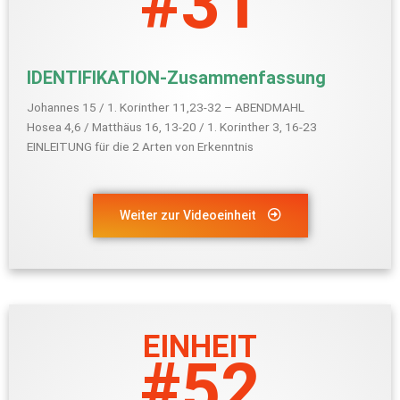
#31
IDENTIFIKATION-Zusammenfassung
Johannes 15 / 1. Korinther 11,23-32 – ABENDMAHL
Hosea 4,6 / Matthäus 16, 13-20 / 1. Korinther 3, 16-23
EINLEITUNG für die 2 Arten von Erkenntnis
Weiter zur Videoeinheit
EINHEIT
#52