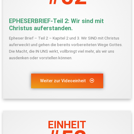
EPHESERBRIEF-Teil 2: Wir sind mit
Christus auferstanden.
Epheser Brief – Teil 2 – Kapitel 2 und 3. Wir SIND mit Christus
auferweckt und gehen die bereits vorbereiteten Wege Gottes.
Die Macht, die IN UNS wirkt, vollbringt viel mehr, als wir uns
ausdenken oder vorstellen können.
Weiter zur Videoeinheit
EINHEIT