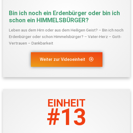
Bin ich noch ein Erdenbürger oder bin ich
schon ein HIMMELSBÜRGER?
Leben aus dem Hirn oder aus dem Heiligen Geist? – Bin ich noch
Erdenbürger oder schon Himmelsbürger? – Vater-Herz – Gott-
Vertrauen – Dankbarkeit
Weiter zur Videoeinheit
EINHEIT
#13