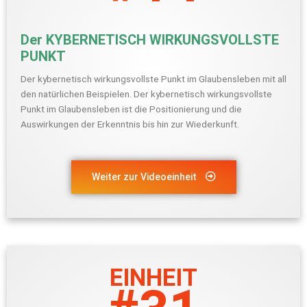
Der KYBERNETISCH WIRKUNGSVOLLSTE
PUNKT
Der kybernetisch wirkungsvollste Punkt im Glaubensleben mit all
den natürlichen Beispielen. Der kybernetisch wirkungsvollste
Punkt im Glaubensleben ist die Positionierung und die
Auswirkungen der Erkenntnis bis hin zur Wiederkunft.
Weiter zur Videoeinheit
EINHEIT