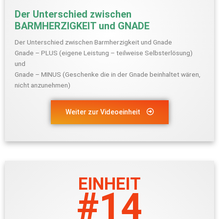
Der Unterschied zwischen
BARMHERZIGKEIT und GNADE
Der Unterschied zwischen Barmherzigkeit und Gnade
Gnade – PLUS (eigene Leistung – teilweise Selbsterlösung)
und
Gnade – MINUS (Geschenke die in der Gnade beinhaltet wären,
nicht anzunehmen)
Weiter zur Videoeinheit
EINHEIT
#14